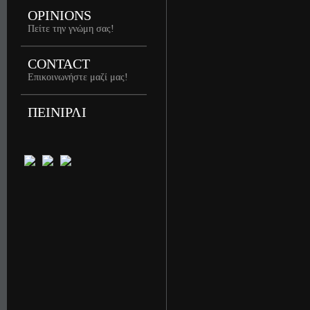
OPINIONS
Πείτε την γνώμη σας!
CONTACT
Επικοινωνήστε μαζί μας!
ΠΕΙΝΙΡΛΙ