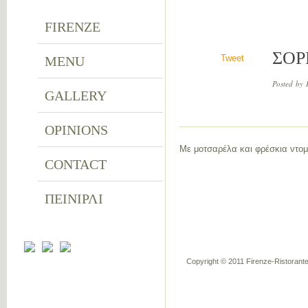
FIRENZE
ΣΟΡ
Tweet
MENU
Posted by 
GALLERY
OPINIONS
Με μοτσαρέλα και φρέσκια ντομ
CONTACT
ΠΕΙΝΙΡΛΙ
Copyright © 2011 Firenze-Ristorante.