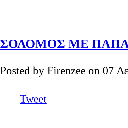
ΣΟΛΟΜΟΣ ΜΕ ΠΑΠΑ
Posted by Firenzee on 07 Δ
Tweet