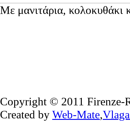
Με μανιτάρια, κολοκυθάκι 
Copyright © 2011 Firenze-Ris
Created by
Web-Mate
,
Vlaga