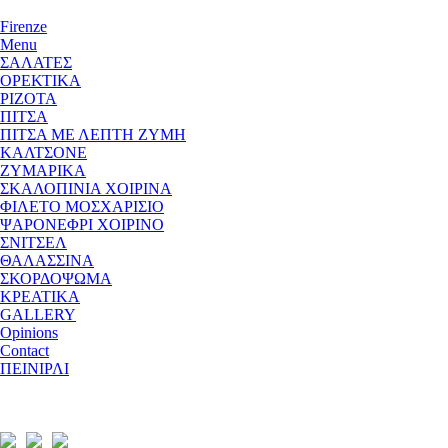
Firenze
Menu
ΣΑΛΑΤΕΣ
ΟΡΕΚΤΙΚΑ
ΡΙΖΟΤΑ
ΠΙΤΣΑ
ΠΙΤΣΑ ΜΕ ΛΕΠΤΗ ΖΥΜΗ
ΚΑΛΤΣΟΝΕ
ΖΥΜΑΡΙΚΑ
ΣΚΑΛΟΠΙΝΙΑ ΧΟΙΡΙΝΑ
ΦΙΛΕΤΟ ΜΟΣΧΑΡΙΣΙΟ
ΨΑΡΟΝΕΦΡΙ ΧΟΙΡΙΝΟ
ΣΝΙΤΣΕΛ
ΘΑΛΑΣΣΙΝΑ
ΣΚΟΡΔΟΨΩΜΑ
ΚΡΕΑΤΙΚΑ
GALLERY
Opinions
Contact
ΠΕΙΝΙΡΛΙ