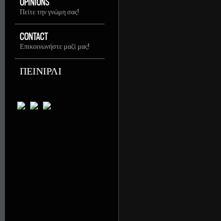
OPINIONS
Πείτε την γνώμη σας!
CONTACT
Επικοινωνήστε μαζί μας!
ΠΕΙΝΙΡΛΙ