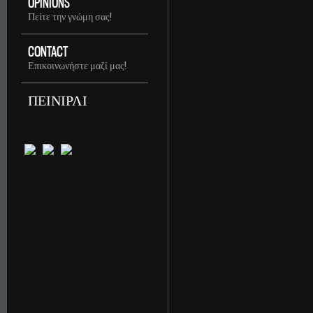
OPINIONS
Πείτε την γνώμη σας!
CONTACT
Επικοινωνήστε μαζί μας!
ΠΕΙΝΙΡΛΙ