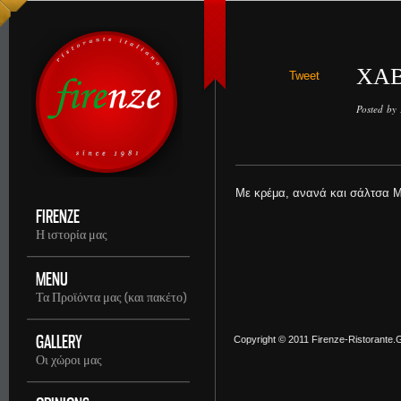
ΧΑΒ
Tweet
Posted by
Με κρέμα, ανανά και σάλτσα Μ
FIRENZE
Η ιστορία μας
MENU
Τα Προϊόντα μας (και πακέτο)
GALLERY
Copyright © 2011 Firenze-Ristorante.Gr
Οι χώροι μας